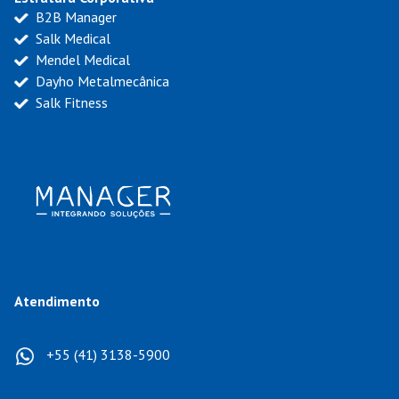
B2B Manager
Salk Medical
Mendel Medical
Dayho Metalmecânica
Salk Fitness
Atendimento
+55 (41) 3138-5900