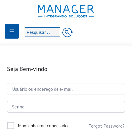
☰
Seja Bem-vindo
Mantenha-me conectado
Forgot Password?