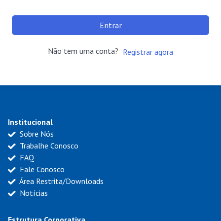
Entrar
Não tem uma conta?
Registrar agora
Institucional
Sobre Nós
Trabalhe Conosco
FAQ
Fale Conosco
Área Restrita/Downloads
Notícias
Estrutura Corporativa