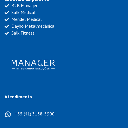
B2B Manager
Salk Medical
Mendel Medical
Dayho Metalmecânica
Salk Fitness
Atendimento
+55 (41) 3138-5900