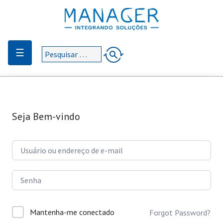
☰
Seja Bem-vindo
Mantenha-me conectado
Forgot Password?