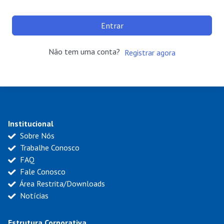
Entrar
Não tem uma conta?
Registrar agora
Institucional
Sobre Nós
Trabalhe Conosco
FAQ
Fale Conosco
Área Restrita/Downloads
Notícias
Estrutura Corporativa