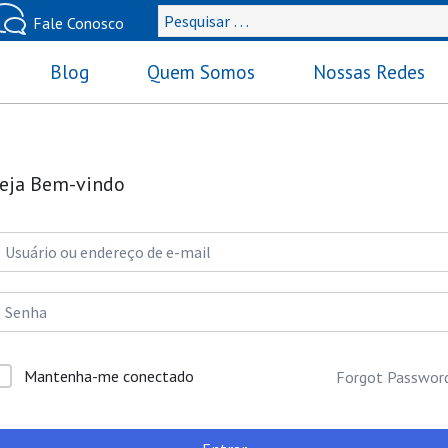
Blog
Quem Somos
Nossas Redes
eja Bem-vindo
Mantenha-me conectado
Forgot Passwor