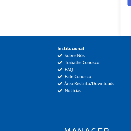
Institucional
Sobre Nós
Trabalhe Conosco
FAQ
Fale Conosco
Área Restrita/Downloads
Notícias