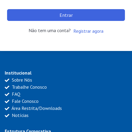
Entrar
Não tem uma conta?
Registrar agora
Institucional
Sobre Nós
Trabalhe Conosco
FAQ
Fale Conosco
Área Restrita/Downloads
Notícias
Estrutura Corporativa