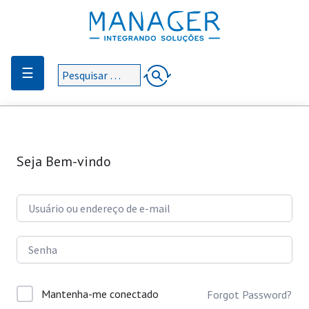
☰
Seja Bem-vindo
Mantenha-me conectado
Forgot Password?