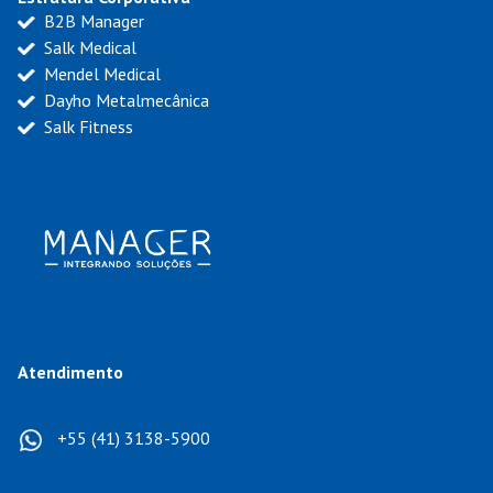
B2B Manager
Salk Medical
Mendel Medical
Dayho Metalmecânica
Salk Fitness
Atendimento
+55 (41) 3138-5900