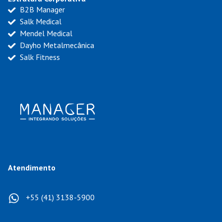
B2B Manager
Salk Medical
Mendel Medical
Dayho Metalmecânica
Salk Fitness
Atendimento
+55 (41) 3138-5900