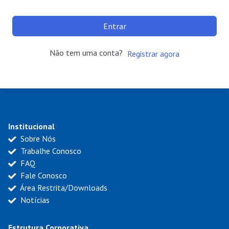
Entrar
Não tem uma conta?
Registrar agora
Institucional
Sobre Nós
Trabalhe Conosco
FAQ
Fale Conosco
Área Restrita/Downloads
Notícias
Estrutura Corporativa