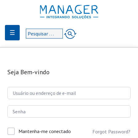
☰
Seja Bem-vindo
Mantenha-me conectado
Forgot Password?