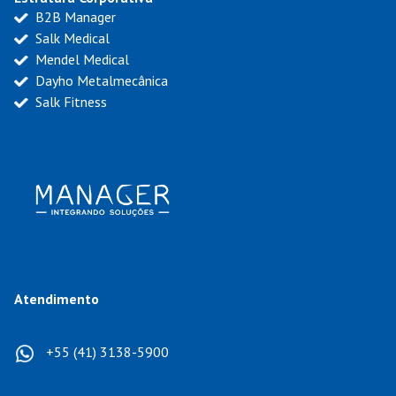
B2B Manager
Salk Medical
Mendel Medical
Dayho Metalmecânica
Salk Fitness
Atendimento
+55 (41) 3138-5900