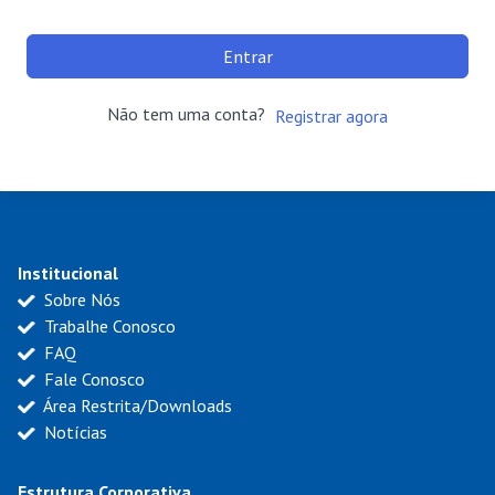
Entrar
Não tem uma conta?
Registrar agora
Institucional
Sobre Nós
Trabalhe Conosco
FAQ
Fale Conosco
Área Restrita/Downloads
Notícias
Estrutura Corporativa