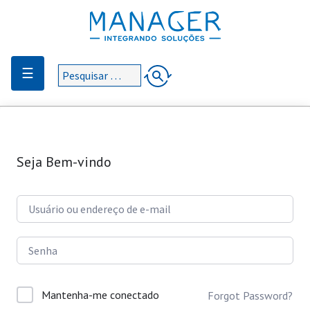
☰
Seja Bem-vindo
Mantenha-me conectado
Forgot Password?