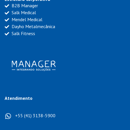
B2B Manager
Salk Medical
Mendel Medical
Dayho Metalmecânica
Salk Fitness
Atendimento
+55 (41) 3138-5900