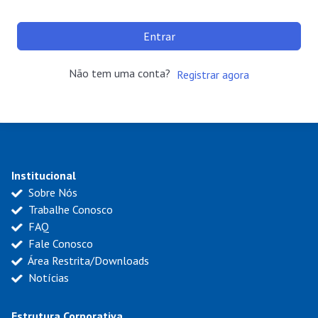
Entrar
Não tem uma conta?
Registrar agora
Institucional
Sobre Nós
Trabalhe Conosco
FAQ
Fale Conosco
Área Restrita/Downloads
Notícias
Estrutura Corporativa