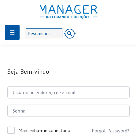
☰
Seja Bem-vindo
Mantenha-me conectado
Forgot Password?